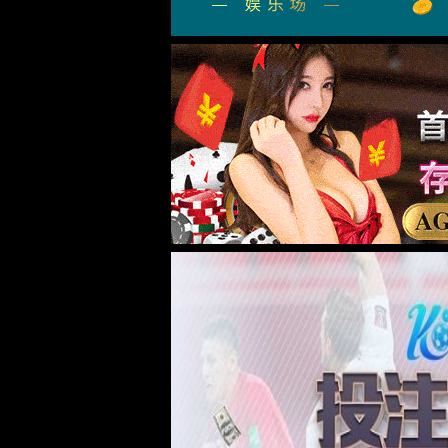

新闻中心
首页
公司新闻
新闻中心
2026-05-18
通应用 | 一根管的“自白”：告别炸裂，看
了解详情