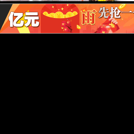
平台期待与您再相见！
官网平台，邀您共赴一场可持续的材料科技之
官网平台安庆基地年产30万吨高性能复合