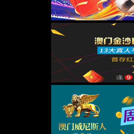
ESG
可持续发展
ESG报告
招采中心
招标信息公示
寻求合作
投诉建议
新闻中心


中文
英文