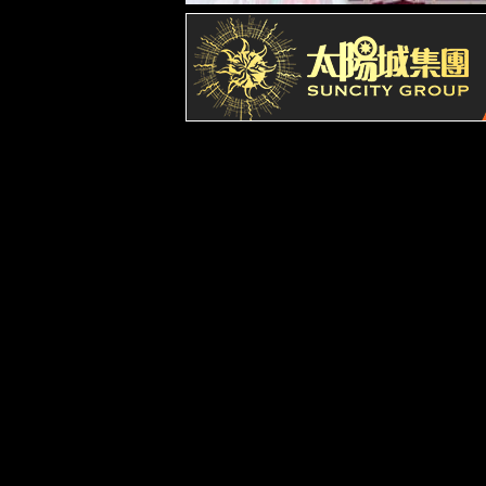
2026-05-15
CIBF2026完美收官，美加墨世界杯官网
了解详情
创新材料 塑见未来 | 美加墨世界杯
2026-03-12
实干笃行，向新而生 | 美加墨世界杯
2026-03-12