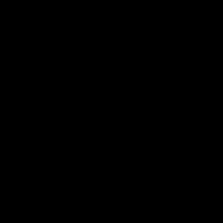
台实现日本市场发货首突破！
全产业链布局
杯官网平台以战略主轴锚定新材料未来