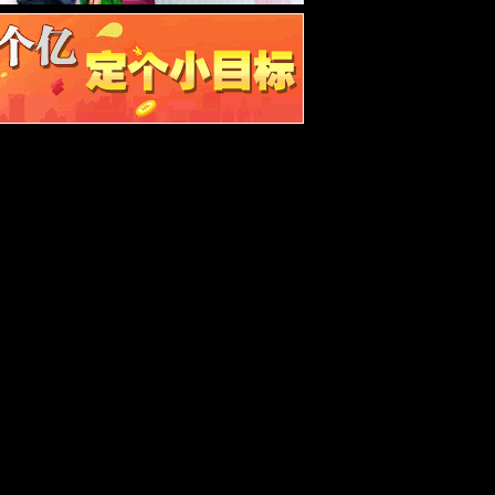
旅
材料项目（二期工程）奠基仪式圆满落幕